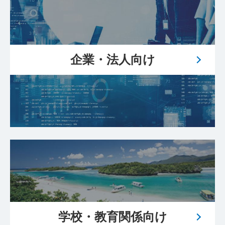
企業・法人向け
学校・教育関係向け