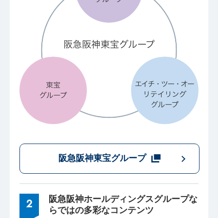
阪急阪神東宝グループ
阪急阪神ホールディングスグループな
2
らではの多彩なコンテンツ