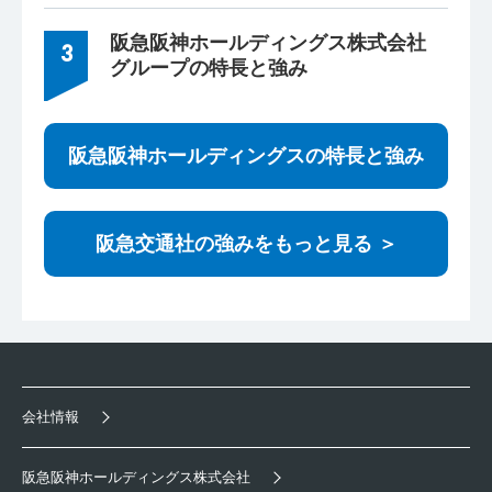
阪急阪神ホールディングス株式会社
3
グループの特長と強み
阪急阪神ホールディングスの特長と強み
阪急交通社の強みをもっと見る ＞
会社情報
阪急阪神ホールディングス株式会社