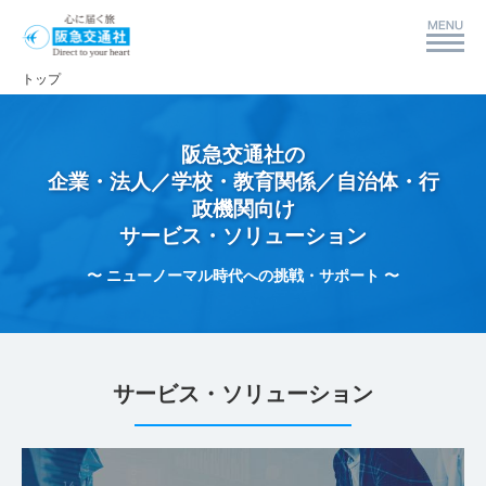
トップ
阪急交通社の
企業・法人／学校・教育関係／自治体・行
政機関向け
サービス・ソリューション
〜 ニューノーマル時代への挑戦・サポート 〜
サービス・ソリューション