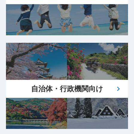
自治体・行政機関向け