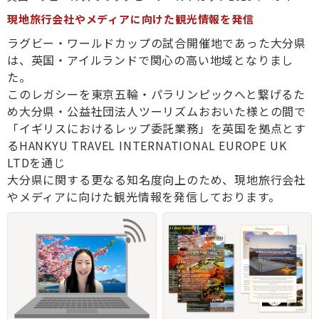
現地旅行会社やメディアに向けた観光情報を発信
ラグビー・ワールドカップの試合開催地であった大分県
は、英国・アイルランドで関心の高い地域となりまし
た。
このレガシーを東京五輪・パラリンピックへと繋げるた
め大分県・公益社団法人ツーリズムおおいた様との間で
「イギリスにおけるレップ委託業務」を英国を拠点とす
るHANKYU TRAVEL INTERNATIONAL EUROPE UK
LTDを通じ
大分県に関する更なる知名度向上のため、現地旅行会社
やメディアに向けた観光情報を発信しております。