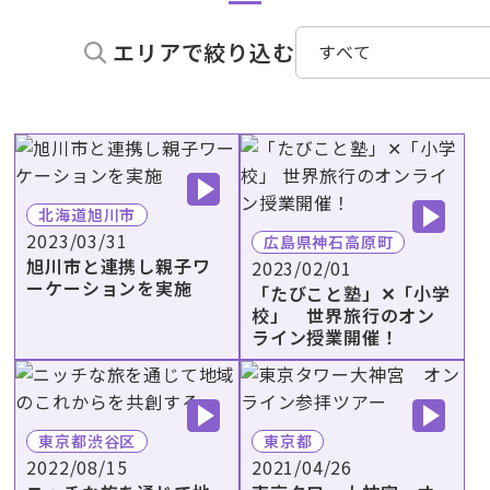
エリアで絞り込む
北海道旭川市
2023/03/31
広島県神石高原町
旭川市と連携し親子ワ
2023/02/01
ーケーションを実施
「たびこと塾」✕「小学
校」 世界旅行のオン
ライン授業開催！
東京都渋谷区
東京都
2022/08/15
2021/04/26