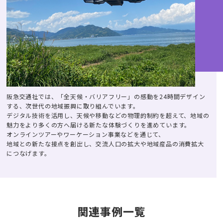
阪急交通社では、「全天候・バリアフリー」の感動を24時間デザイン
する、次世代の地域振興に取り組んでいます。
デジタル技術を活用し、天候や移動などの物理的制約を超えて、地域の
魅力をより多くの方へ届ける新たな体験づくりを進めています。
オンラインツアーやワーケーション事業などを通じて、
地域との新たな接点を創出し、交流人口の拡大や地域産品の消費拡大
につなげます。
関連事例一覧