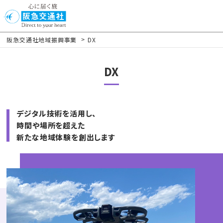
阪急交通社地域振興事業
DX
>
DX
デジタル技術を活用し、
時間や場所を超えた
新たな地域体験を創出します