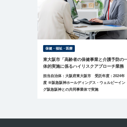
保健・福祉・医療
東大阪市「高齢者の保健事業と介護予防の
体的実施に係るハイリスクアプローチ業務
担当自治体：大阪府東大阪市 受託年度：2024年
度 ※阪急阪神ホールディングス・ウェルビーイン
グ阪急阪神との共同事業体で実施