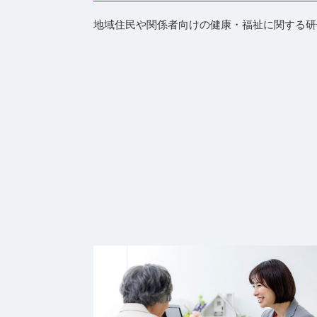
地域住民や関係者向けの健康・福祉に関する研