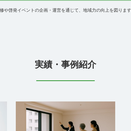
修や啓発イベントの企画・運営を通じて、地域力の向上を図りま
実績・事例紹介