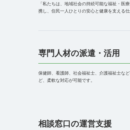
「私たちは、地域社会の持続可能な福祉・医療
携し、住民一人ひとりの安心と健康を支える仕
専門人材の派遣・活用
保健師、看護師、社会福祉士、介護福祉士など
ど、柔軟な対応が可能です。
相談窓口の運営支援