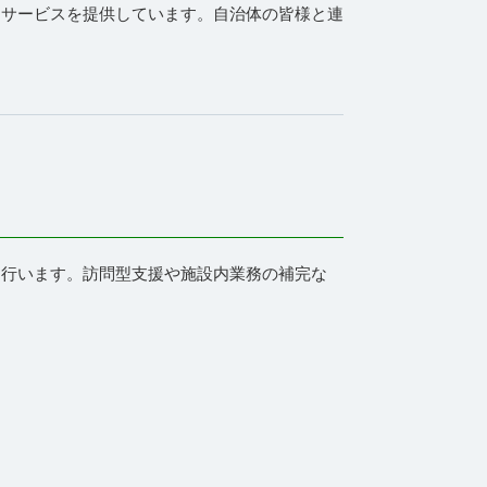
なサービスを提供しています。自治体の皆様と連
を行います。訪問型支援や施設内業務の補完な