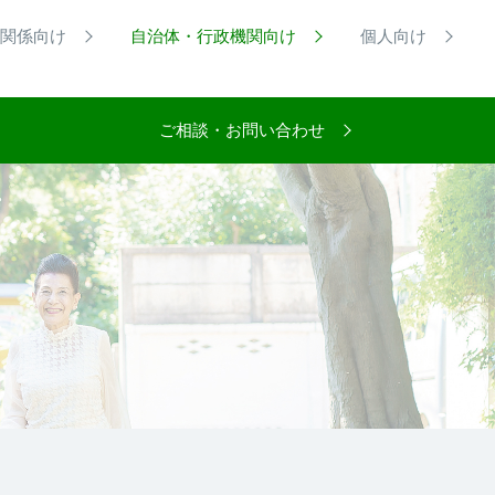
関係向け
自治体・行政機関向け
個人向け
ご相談・お問い合わせ