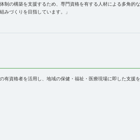
体制の構築を支援するため、専門資格を有する人材による多角的
組みづくりを目指しています。」
の有資格者を活用し、地域の保健・福祉・医療現場に即した支援