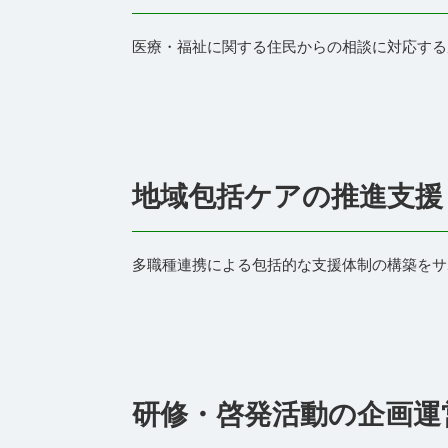
医療・福祉に関する住民からの相談に対応する
地域包括ケアの推進支援
多職種連携による包括的な支援体制の構築をサ
研修・啓発活動の企画運