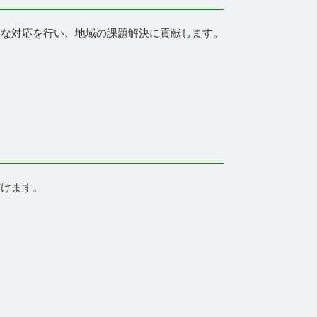
寧な対応を行い、地域の課題解決に貢献します。
だけます。