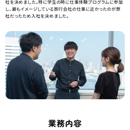
社を決めました。特に学生の時に仕事体験プログラムに参加
し、最もイメージしている旅行会社の仕事に近かったのが弊
社だったため入社を決めました。
業務内容