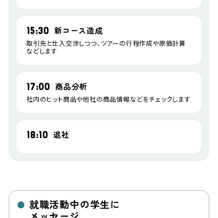
新コース造成
15:30
取引先と仕入交渉しつつ、ツアーの行程作成や原価計算
などします
商品分析
17:00
社内のヒット商品や他社の商品情報などをチェックします
退社
18:10
就職活動中の学生に
●
メッセージ