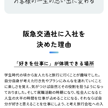
阪急交通社に入社を
決めた理由
「好きを仕事に」が体現できる場所
学生時代の頃から友人たちと旅行に行くことが趣味でした。
自分自身が考えた行き先やプランにみんなを連れていくこと
に楽しさを覚え、気がつけば自然とその役割を担うようになっ
ておりました。そして就職活動の時期になり、社会人になると
人生の大半の時間を仕事が占めることになる、それならば自
分が好きと思えることを仕事にしよう、と考え旅行会社への入