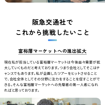
阪急交通社で
これから挑戦したいこと
富裕層マーケットへの進出拡大
現在私が担当している富裕層マーケットは今後益々需要が拡
大していくものだと考えております。つまり会社としてそこはチ
ャンスでもあります。私が企画したツアーをヒットさせること
で、会社全体としてその分野に注力をすることを促すことがで
きる。そんな富裕層マーケットへの先駆者の第一人者になれ
ればと思っております。