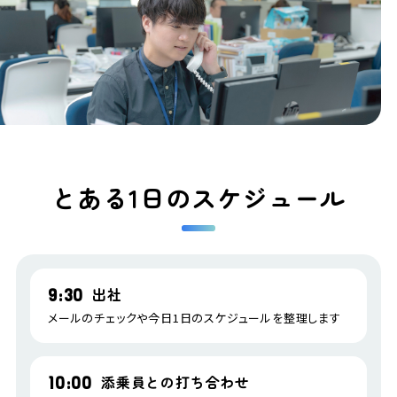
とある1日のスケジュール
出社
9:30
メールのチェックや今日1日のスケジュールを整理します
添乗員との打ち合わせ
10:00