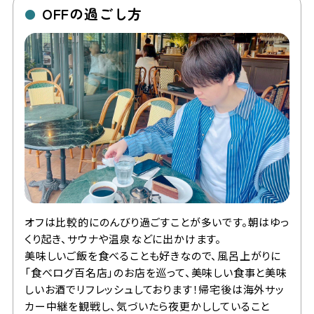
OFFの過ごし方
●
オフは比較的にのんびり過ごすことが多いです。朝はゆっ
くり起き、サウナや温泉などに出かけます。
美味しいご飯を食べることも好きなので、風呂上がりに
「食べログ百名店」のお店を巡って、美味しい食事と美味
しいお酒でリフレッシュしております！帰宅後は海外サッ
カー中継を観戦し、気づいたら夜更かししていること