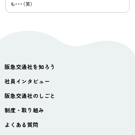
も・・・（笑）
阪急交通社を知ろう
社員インタビュー
阪急交通社のしごと
制度・取り組み
よくある質問