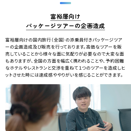
富裕層向け
パッケージツアーの企画造成
富裕層向けの国内旅行（全国）の添乗員付きパッケージツア
ーの企画造成及び販売を行っております。高価なツアーを販
売していることから様々な面に気配りが必要なので大変な面
もありますが、全国の方面を幅広く携われることや、予約困難
なホテルやレストランと交渉を重ねて１つのツアーを造成しヒ
ットさせた時には達成感ややりがいを感じることができます。