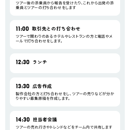
ツアー後の添乗員から報告を受けたり、これから出発の添
乗員とツアーの打ち合わせをします
取引先との打ち合わせ
11:00
ツアーで関わりのあるホテルやレストランの方と電話やメ
ールで打ち合わせをします。
ランチ
12:30
広告作成
13:30
製作会社の方と打ち合わせをし、ツアーの売りなどが分か
りやすい募集原稿を作成します。
担当者会議
14:30
ツアーの売れ行きやトレンドなどをチーム内で共有します