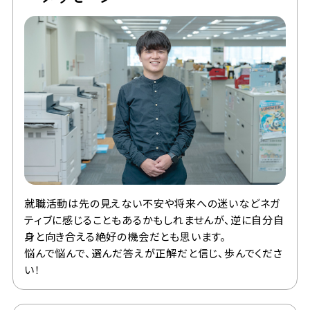
就職活動は先の見えない不安や将来への迷いなどネガ
ティブに感じることもあるかもしれませんが、逆に自分自
身と向き合える絶好の機会だとも思います。
悩んで悩んで、選んだ答えが正解だと信じ、歩んでくださ
い！